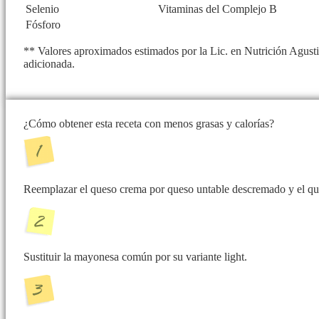
Selenio
Vitaminas del Complejo B
Fósforo
** Valores aproximados estimados por la Lic. en Nutrición Agusti
adicionada.
¿Cómo obtener esta receta con menos grasas y calorías?
Reemplazar el queso crema por queso untable descremado y el queso
Sustituir la mayonesa común por su variante light.