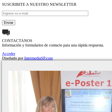
SUSCRIBITE A NUESTRO NEWSLETTER
CONTACTANOS
Información y formularios de contacto para una rápida respuesta.
Acceder
Diseñado por
IntermediaSP.com