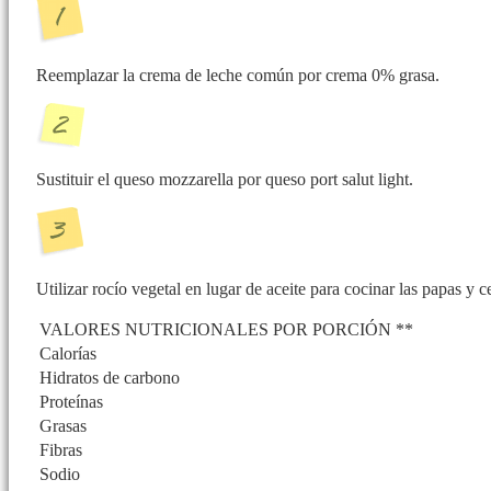
Reemplazar la crema de leche común por crema 0% grasa.
Sustituir el queso mozzarella por queso port salut light.
Utilizar rocío vegetal en lugar de aceite para cocinar las papas y c
VALORES NUTRICIONALES POR PORCIÓN **
Calorías
Hidratos de carbono
Proteínas
Grasas
Fibras
Sodio