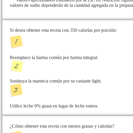
valores de sodio dependerán de la cantidad agregada en la prepar
Si desea obtener esta receta con 350 calorías por porción:
Reemplace la harina común por harina integral.
Sustituya la manteca común por su variante light.
Utilice leche 0% grasa en lugar de leche entera.
¿Cómo obtener esta receta con menos grasas y calorías?