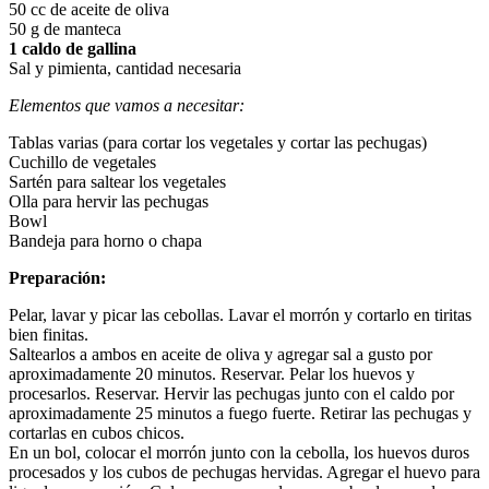
50 cc de aceite de oliva
50 g de manteca
1 caldo de gallina
Sal y pimienta, cantidad necesaria
Elementos que vamos a necesitar:
Tablas varias (para cortar los vegetales y cortar las pechugas)
Cuchillo de vegetales
Sartén para saltear los vegetales
Olla para hervir las pechugas
Bowl
Bandeja para horno o chapa
Preparación:
Pelar, lavar y picar las cebollas. Lavar el morrón y cortarlo en tiritas
bien finitas.
Saltearlos a ambos en aceite de oliva y agregar sal a gusto por
aproximadamente 20 minutos. Reservar. Pelar los huevos y
procesarlos. Reservar. Hervir las pechugas junto con el caldo por
aproximadamente 25 minutos a fuego fuerte. Retirar las pechugas y
cortarlas en cubos chicos.
En un bol, colocar el morrón junto con la cebolla, los huevos duros
procesados y los cubos de pechugas hervidas. Agregar el huevo para