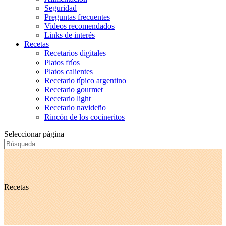
Seguridad
Preguntas frecuentes
Videos recomendados
Links de interés
Recetas
Recetarios digitales
Platos fríos
Platos calientes
Recetario típico argentino
Recetario gourmet
Recetario light
Recetario navideño
Rincón de los cocineritos
Seleccionar página
Recetas