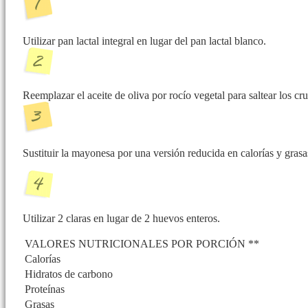
Utilizar pan lactal integral en lugar del pan lactal blanco.
Reemplazar el aceite de oliva por rocío vegetal para saltear los cr
Sustituir la mayonesa por una versión reducida en calorías y grasa
Utilizar 2 claras en lugar de 2 huevos enteros.
VALORES NUTRICIONALES POR PORCIÓN **
Calorías
Hidratos de carbono
Proteínas
Grasas