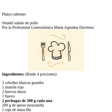
Platos calientes
Strudel salado de pollo
Por la Profesional Gastronómica María Agustina Davrieux
Ingredientes:
(Rinde 4 porciones)
2 cebollas blancas grandes
1 morrón rojo
2 huevos duros
1 huevo
2 pechugas de 200 g cada una
200 g de queso mozzarella
1 caja de masa fila