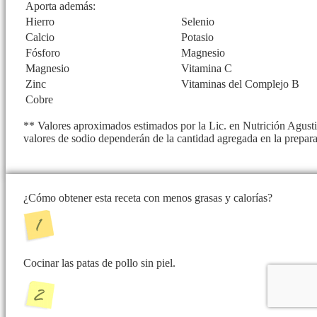
Aporta además:
Hierro
Selenio
Calcio
Potasio
Fósforo
Magnesio
Magnesio
Vitamina C
Zinc
Vitaminas del Complejo B
Cobre
** Valores aproximados estimados por la Lic. en Nutrición Agustin
valores de sodio dependerán de la cantidad agregada en la prepar
¿Cómo obtener esta receta con menos grasas y calorías?
Cocinar las patas de pollo sin piel.