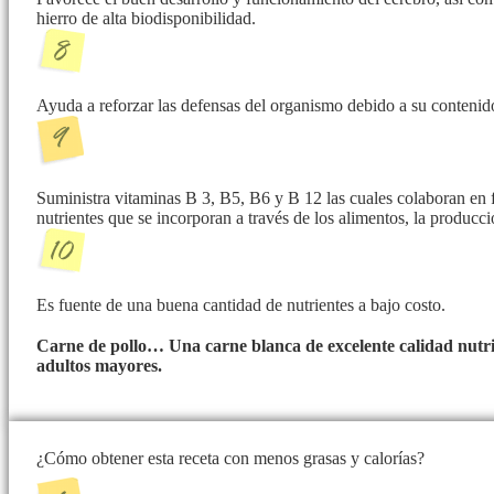
hierro de alta biodisponibilidad.
Ayuda a reforzar las defensas del organismo debido a su contenid
Suministra vitaminas B 3, B5, B6 y B 12 las cuales colaboran en 
nutrientes que se incorporan a través de los alimentos, la producc
Es fuente de una buena cantidad de nutrientes a bajo costo.
Carne de pollo… Una carne blanca de excelente calidad nutri
adultos mayores.
¿Cómo obtener esta receta con menos grasas y calorías?