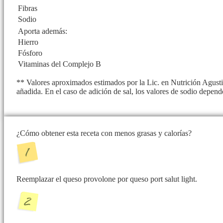
Fibras
Sodio
Aporta además:
Hierro
Fósforo
Vitaminas del Complejo B
** Valores aproximados estimados por la Lic. en Nutrición Agusti
añadida. En el caso de adición de sal, los valores de sodio depend
¿Cómo obtener esta receta con menos grasas y calorías?
Reemplazar el queso provolone por queso port salut light.