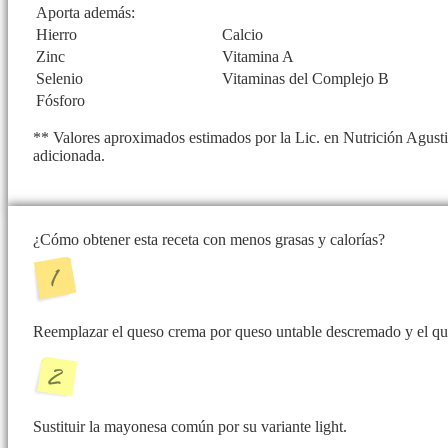
Aporta además:
Hierro
Calcio
Zinc
Vitamina A
Selenio
Vitaminas del Complejo B
Fósforo
** Valores aproximados estimados por la Lic. en Nutrición Agusti
adicionada.
¿Cómo obtener esta receta con menos grasas y calorías?
Reemplazar el queso crema por queso untable descremado y el queso
Sustituir la mayonesa común por su variante light.