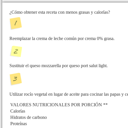
¿Cómo obtener esta receta con menos grasas y calorías?
Reemplazar la crema de leche común por crema 0% grasa.
Sustituir el queso mozzarella por queso port salut light.
Utilizar rocío vegetal en lugar de aceite para cocinar las papas y c
VALORES NUTRICIONALES POR PORCIÓN **
Calorías
Hidratos de carbono
Proteínas