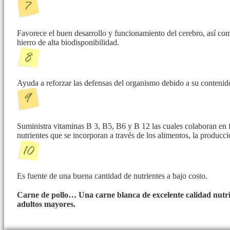
Favorece el buen desarrollo y funcionamiento del cerebro, así com
hierro de alta biodisponibilidad.
Ayuda a reforzar las defensas del organismo debido a su contenid
Suministra vitaminas B 3, B5, B6 y B 12 las cuales colaboran en 
nutrientes que se incorporan a través de los alimentos, la producc
Es fuente de una buena cantidad de nutrientes a bajo costo.
Carne de pollo… Una carne blanca de excelente calidad nutri
adultos mayores.