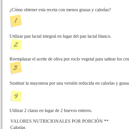
¿Cómo obtener esta receta con menos grasas y calorías?
Utilizar pan lactal integral en lugar del pan lactal blanco.
Reemplazar el aceite de oliva por rocío vegetal para saltear los cr
Sustituir la mayonesa por una versión reducida en calorías y grasa
Utilizar 2 claras en lugar de 2 huevos enteros.
VALORES NUTRICIONALES POR PORCIÓN **
Calorías