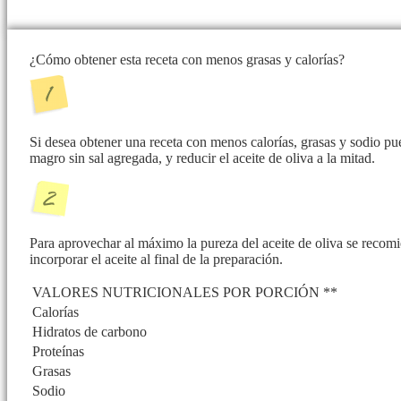
¿Cómo obtener esta receta con menos grasas y calorías?
Si desea obtener una receta con menos calorías, grasas y sodio p
magro sin sal agregada, y reducir el aceite de oliva a la mitad.
Para aprovechar al máximo la pureza del aceite de oliva se recomie
incorporar el aceite al final de la preparación.
VALORES NUTRICIONALES POR PORCIÓN **
Calorías
Hidratos de carbono
Proteínas
Grasas
Sodio