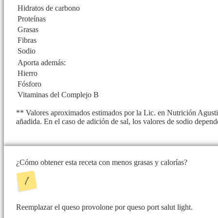
Hidratos de carbono
Proteínas
Grasas
Fibras
Sodio
Aporta además:
Hierro
Fósforo
Vitaminas del Complejo B
** Valores aproximados estimados por la Lic. en Nutrición Agusti
añadida. En el caso de adición de sal, los valores de sodio depend
¿Cómo obtener esta receta con menos grasas y calorías?
Reemplazar el queso provolone por queso port salut light.