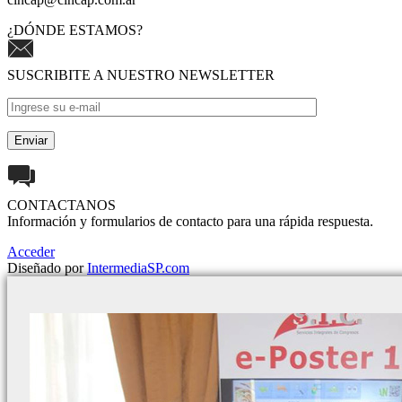
¿DÓNDE ESTAMOS?
SUSCRIBITE A NUESTRO NEWSLETTER
CONTACTANOS
Información y formularios de contacto para una rápida respuesta.
Acceder
Diseñado por
IntermediaSP.com