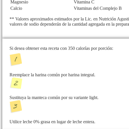
Magnesio
Vitamina C
Calcio
Vitaminas del Complejo B
** Valores aproximados estimados por la Lic. en Nutrición Agustin
valores de sodio dependerán de la cantidad agregada en la prepar
Si desea obtener esta receta con 350 calorías por porción:
Reemplace la harina común por harina integral.
Sustituya la manteca común por su variante light.
Utilice leche 0% grasa en lugar de leche entera.