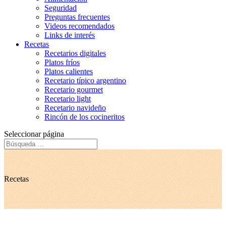
Seguridad
Preguntas frecuentes
Videos recomendados
Links de interés
Recetas
Recetarios digitales
Platos fríos
Platos calientes
Recetario típico argentino
Recetario gourmet
Recetario light
Recetario navideño
Rincón de los cocineritos
Seleccionar página
Recetas