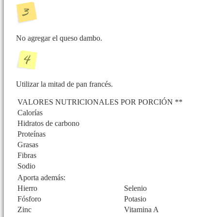
No agregar el queso dambo.
Utilizar la mitad de pan francés.
VALORES NUTRICIONALES POR PORCIÓN **
Calorías
Hidratos de carbono
Proteínas
Grasas
Fibras
Sodio
Aporta además:
Hierro
Selenio
Fósforo
Potasio
Zinc
Vitamina A