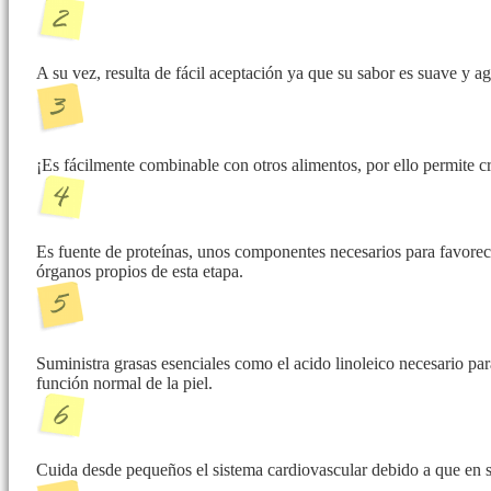
A su vez, resulta de fácil aceptación ya que su sabor es suave y a
¡Es fácilmente combinable con otros alimentos, por ello permite cre
Es fuente de proteínas, unos componentes necesarios para favorec
órganos propios de esta etapa.
Suministra grasas esenciales como el acido linoleico necesario pa
función normal de la piel.
Cuida desde pequeños el sistema cardiovascular debido a que en s