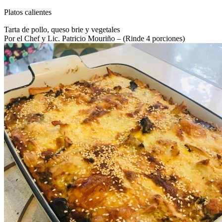
Platos calientes
Tarta de pollo, queso brie y vegetales
Por el Chef y Lic. Patricio Mouriño – (Rinde 4 porciones)