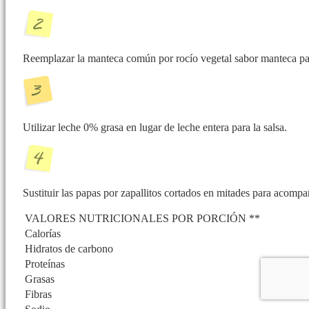
Reemplazar la manteca común por rocío vegetal sabor manteca par
Utilizar leche 0% grasa en lugar de leche entera para la salsa.
Sustituir las papas por zapallitos cortados en mitades para acompa
VALORES NUTRICIONALES POR PORCIÓN **
Calorías
Hidratos de carbono
Proteínas
Grasas
Fibras