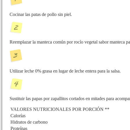
Cocinar las patas de pollo sin piel.
Reemplazar la manteca común por rocío vegetal sabor manteca par
Utilizar leche 0% grasa en lugar de leche entera para la salsa.
Sustituir las papas por zapallitos cortados en mitades para acompa
VALORES NUTRICIONALES POR PORCIÓN **
Calorías
Hidratos de carbono
Proteínas