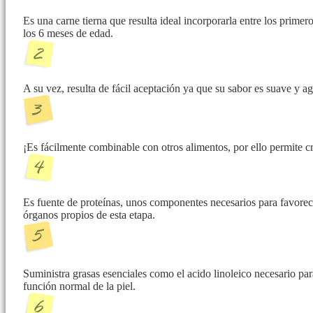
Es una carne tierna que resulta ideal incorporarla entre los prime
los 6 meses de edad.
A su vez, resulta de fácil aceptación ya que su sabor es suave y a
¡Es fácilmente combinable con otros alimentos, por ello permite cre
Es fuente de proteínas, unos componentes necesarios para favorec
órganos propios de esta etapa.
Suministra grasas esenciales como el acido linoleico necesario pa
función normal de la piel.