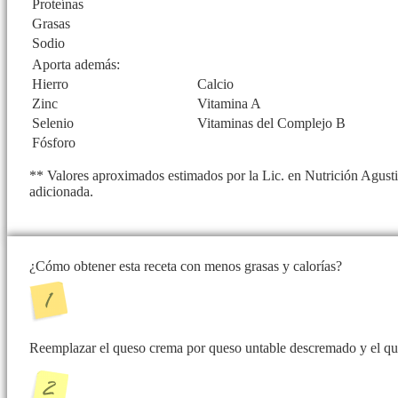
Proteínas
Grasas
Sodio
Aporta además:
Hierro
Calcio
Zinc
Vitamina A
Selenio
Vitaminas del Complejo B
Fósforo
** Valores aproximados estimados por la Lic. en Nutrición Agusti
adicionada.
¿Cómo obtener esta receta con menos grasas y calorías?
Reemplazar el queso crema por queso untable descremado y el queso