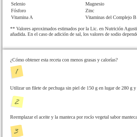
Selenio
Magnesio
Fósforo
Zinc
Vitamina A
Vitaminas del Complejo B
** Valores aproximados estimados por la Lic. en Nutrición Agusti
añadida. En el caso de adición de sal, los valores de sodio depend
¿Cómo obtener esta receta con menos grasas y calorías?
Utilizar un filete de pechuga sin piel de 150 g en lugar de 280 g 
Reemplazar el aceite y la manteca por rocío vegetal sabor manteca 