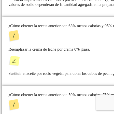
valores de sodio dependerán de la cantidad agregada en la prepar
¿Cómo obtener la receta anterior con 63% menos calorías y 95% 
Reemplazar la crema de leche por crema 0% grasa.
Sustituir el aceite por rocío vegetal para dorar los cubos de pechu
¿Cómo obtener la receta anterior con 50% menos calorías, 75% 