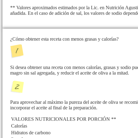
** Valores aproximados estimados por la Lic. en Nutrición Agusti
añadida. En el caso de adición de sal, los valores de sodio depend
¿Cómo obtener esta receta con menos grasas y calorías?
Si desea obtener una receta con menos calorías, grasas y sodio p
magro sin sal agregada, y reducir el aceite de oliva a la mitad.
Para aprovechar al máximo la pureza del aceite de oliva se recomie
incorporar el aceite al final de la preparación.
VALORES NUTRICIONALES POR PORCIÓN **
Calorías
Hidratos de carbono