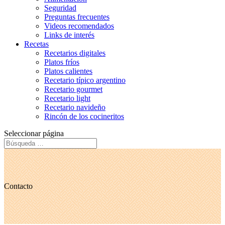
Seguridad
Preguntas frecuentes
Videos recomendados
Links de interés
Recetas
Recetarios digitales
Platos fríos
Platos calientes
Recetario típico argentino
Recetario gourmet
Recetario light
Recetario navideño
Rincón de los cocineritos
Seleccionar página
Contacto