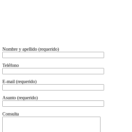
Nombre y apellido (requerido)
Teléfono
E-mail (requerido)
Asunto (requerido)
Consulta