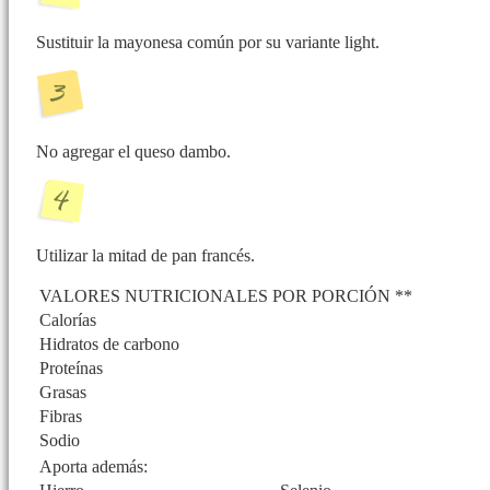
Sustituir la mayonesa común por su variante light.
No agregar el queso dambo.
Utilizar la mitad de pan francés.
VALORES NUTRICIONALES POR PORCIÓN **
Calorías
Hidratos de carbono
Proteínas
Grasas
Fibras
Sodio
Aporta además: