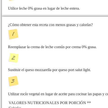
Utilice leche 0% grasa en lugar de leche entera.
¿Cómo obtener esta receta con menos grasas y calorías?
Reemplazar la crema de leche común por crema 0% grasa.
Sustituir el queso mozzarella por queso port salut light.
Utilizar rocío vegetal en lugar de aceite para cocinar las papas y c
VALORES NUTRICIONALES POR PORCIÓN **