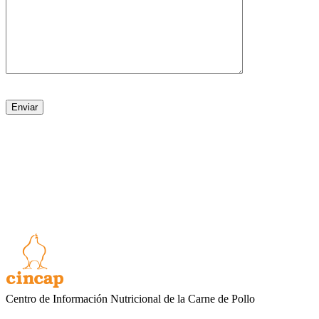
Centro de Información Nutricional de la Carne de Pollo