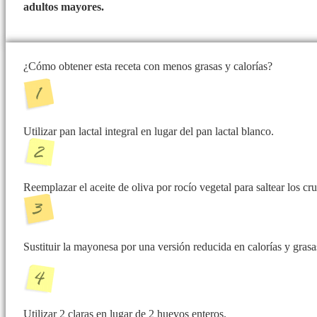
adultos mayores.
¿Cómo obtener esta receta con menos grasas y calorías?
Utilizar pan lactal integral en lugar del pan lactal blanco.
Reemplazar el aceite de oliva por rocío vegetal para saltear los cr
Sustituir la mayonesa por una versión reducida en calorías y grasa
Utilizar 2 claras en lugar de 2 huevos enteros.