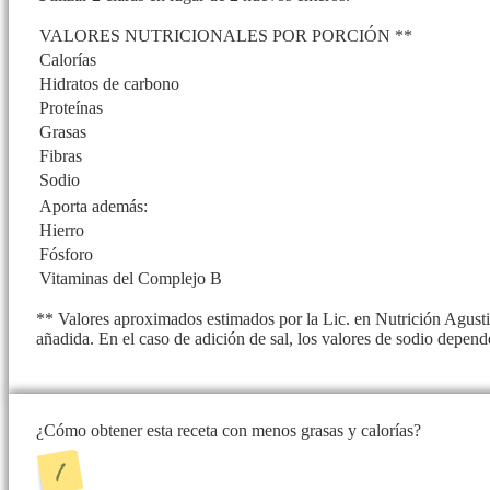
VALORES NUTRICIONALES POR PORCIÓN **
Calorías
Hidratos de carbono
Proteínas
Grasas
Fibras
Sodio
Aporta además:
Hierro
Fósforo
Vitaminas del Complejo B
** Valores aproximados estimados por la Lic. en Nutrición Agusti
añadida. En el caso de adición de sal, los valores de sodio depend
¿Cómo obtener esta receta con menos grasas y calorías?