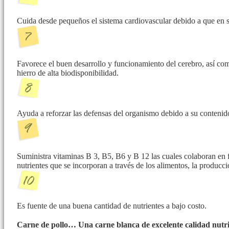
Cuida desde pequeños el sistema cardiovascular debido a que en s
Favorece el buen desarrollo y funcionamiento del cerebro, así com
hierro de alta biodisponibilidad.
Ayuda a reforzar las defensas del organismo debido a su contenid
Suministra vitaminas B 3, B5, B6 y B 12 las cuales colaboran en 
nutrientes que se incorporan a través de los alimentos, la producc
Es fuente de una buena cantidad de nutrientes a bajo costo.
Carne de pollo… Una carne blanca de excelente calidad nutri