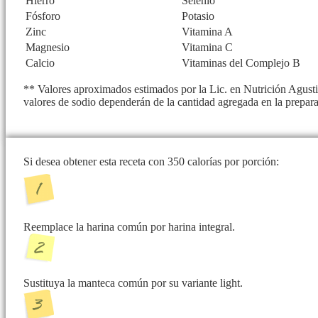
Hierro
Selenio
Fósforo
Potasio
Zinc
Vitamina A
Magnesio
Vitamina C
Calcio
Vitaminas del Complejo B
** Valores aproximados estimados por la Lic. en Nutrición Agustin
valores de sodio dependerán de la cantidad agregada en la prepar
Si desea obtener esta receta con 350 calorías por porción:
Reemplace la harina común por harina integral.
Sustituya la manteca común por su variante light.