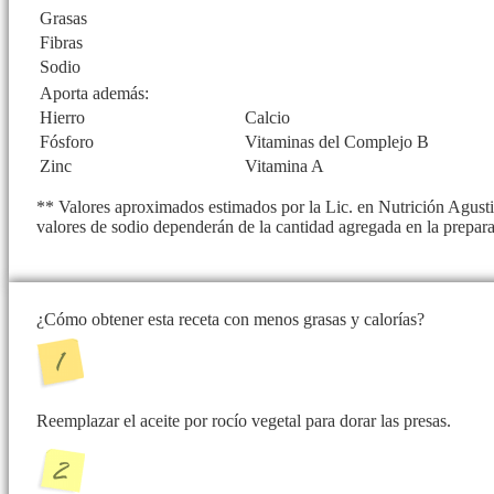
Grasas
Fibras
Sodio
Aporta además:
Hierro
Calcio
Fósforo
Vitaminas del Complejo B
Zinc
Vitamina A
** Valores aproximados estimados por la Lic. en Nutrición Agustin
valores de sodio dependerán de la cantidad agregada en la prepar
¿Cómo obtener esta receta con menos grasas y calorías?
Reemplazar el aceite por rocío vegetal para dorar las presas.