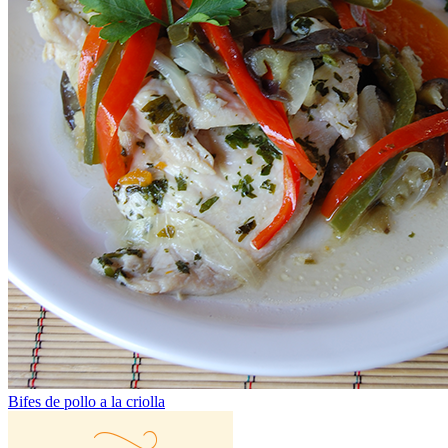
Bifes de pollo a la criolla