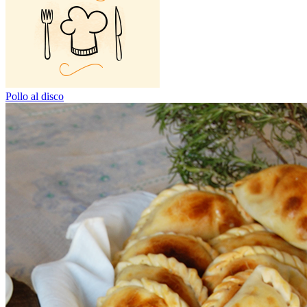
Pollo al disco