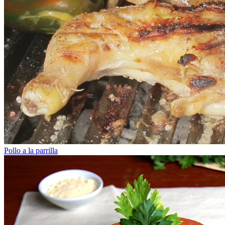
Pollo a la parrilla