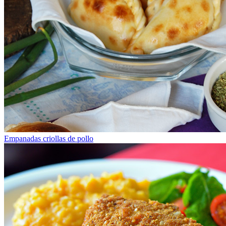
Empanadas criollas de pollo