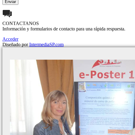
CONTACTANOS
Información y formularios de contacto para una rápida respuesta.
Acceder
Diseñado por
IntermediaSP.com