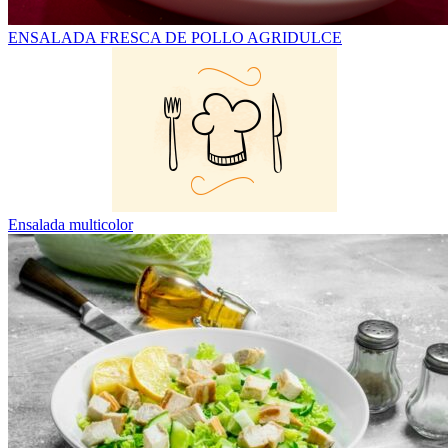
ENSALADA FRESCA DE POLLO AGRIDULCE
Ensalada multicolor