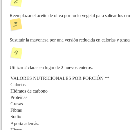
Reemplazar el aceite de oliva por rocío vegetal para saltear los cr
Sustituir la mayonesa por una versión reducida en calorías y grasa
Utilizar 2 claras en lugar de 2 huevos enteros.
VALORES NUTRICIONALES POR PORCIÓN **
Calorías
Hidratos de carbono
Proteínas
Grasas
Fibras
Sodio
Aporta además:
Hierro