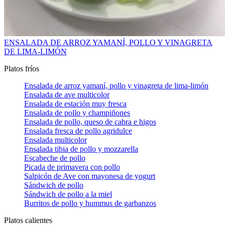
ENSALADA DE ARROZ YAMANÍ, POLLO Y VINAGRETA
DE LIMA-LIMÓN
Platos fríos
Ensalada de arroz yamaní, pollo y vinagreta de lima-limón
Ensalada de ave multicolor
Ensalada de estación muy fresca
Ensalada de pollo y champiñones
Ensalada de pollo, queso de cabra e higos
Ensalada fresca de pollo agridulce
Ensalada multicolor
Ensalada tibia de pollo y mozzarella
Escabeche de pollo
Picada de primavera con pollo
Salpicón de Ave con mayonesa de yogurt
Sándwich de pollo
Sándwich de pollo a la miel
Burritos de pollo y hummus de garbanzos
Platos calientes