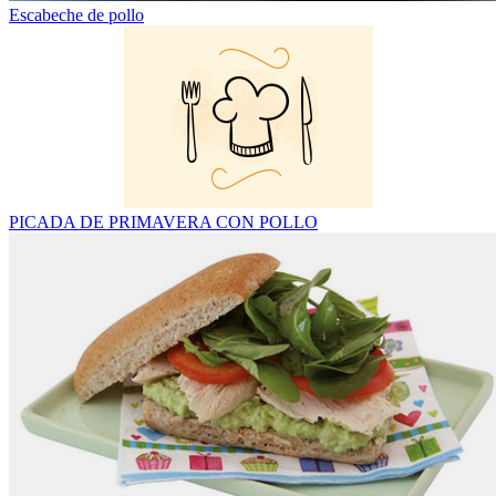
Escabeche de pollo
PICADA DE PRIMAVERA CON POLLO