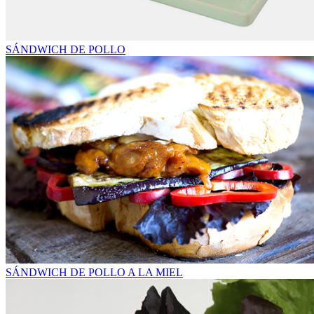
SÁNDWICH DE POLLO
SÁNDWICH DE POLLO A LA MIEL