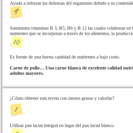
Ayuda a reforzar las defensas del organismo debido a su contenid
Suministra vitaminas B 3, B5, B6 y B 12 las cuales colaboran en 
nutrientes que se incorporan a través de los alimentos, la producc
Es fuente de una buena cantidad de nutrientes a bajo costo.
Carne de pollo… Una carne blanca de excelente calidad nutri
adultos mayores.
¿Cómo obtener esta receta con menos grasas y calorías?
Utilizar pan lactal integral en lugar del pan lactal blanco.