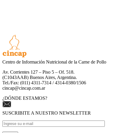
Centro de Información Nutricional de la Carne de Pollo
Av. Corrientes 127 – Piso 5 – Of. 518.
(C1043AAB) Buenos Aires, Argentina.
Tel./Fax: (011) 4311-7314 / 4314-0380/1506
cincap@cincap.com.ar
¿DÓNDE ESTAMOS?
SUSCRIBITE A NUESTRO NEWSLETTER