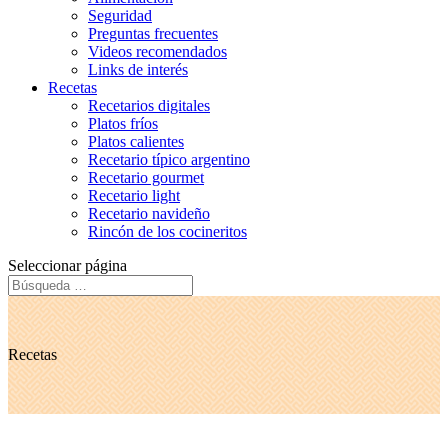
Seguridad
Preguntas frecuentes
Videos recomendados
Links de interés
Recetas
Recetarios digitales
Platos fríos
Platos calientes
Recetario típico argentino
Recetario gourmet
Recetario light
Recetario navideño
Rincón de los cocineritos
Seleccionar página
Recetas