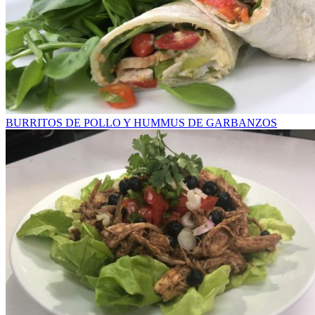
BURRITOS DE POLLO Y HUMMUS DE GARBANZOS