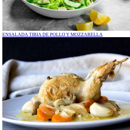
ENSALADA TIBIA DE POLLO Y MOZZARELLA