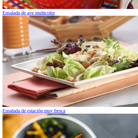
Ensalada de ave multicolor
Ensalada de estación muy fresca