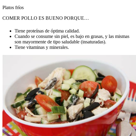
Platos fríos
COMER POLLO ES BUENO PORQUE…
Tiene proteínas de óptima calidad.
Cuando se consume sin piel, es bajo en grasas, y las mismas
son mayormente de tipo saludable (insaturadas).
Tiene vitaminas y minerales.