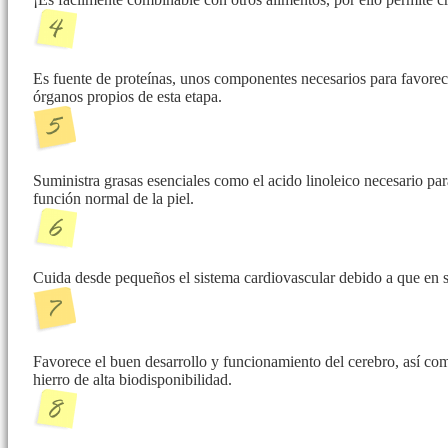
Es fuente de proteínas, unos componentes necesarios para favorec
órganos propios de esta etapa.
Suministra grasas esenciales como el acido linoleico necesario pa
función normal de la piel.
Cuida desde pequeños el sistema cardiovascular debido a que en s
Favorece el buen desarrollo y funcionamiento del cerebro, así com
hierro de alta biodisponibilidad.