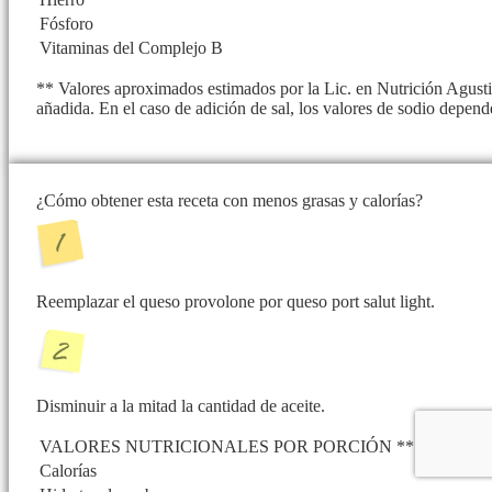
Fósforo
Vitaminas del Complejo B
** Valores aproximados estimados por la Lic. en Nutrición Agusti
añadida. En el caso de adición de sal, los valores de sodio depend
¿Cómo obtener esta receta con menos grasas y calorías?
Reemplazar el queso provolone por queso port salut light.
Disminuir a la mitad la cantidad de aceite.
VALORES NUTRICIONALES POR PORCIÓN **
Calorías