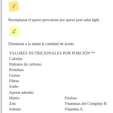
Reemplazar el queso provolone por queso port salut light.
Disminuir a la mitad la cantidad de aceite.
VALORES NUTRICIONALES POR PORCIÓN **
Calorías
Hidratos de carbono
Proteínas
Grasas
Fibras
Sodio
Aporta además:
Hierro
Fósforo
Zinc
Vitaminas del Complejo B
Selenio
Vitamina A