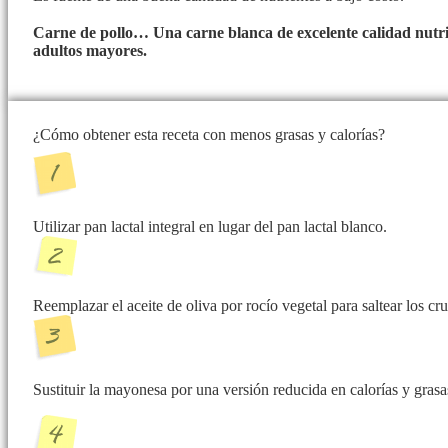
Carne de pollo… Una carne blanca de excelente calidad nutri
adultos mayores.
¿Cómo obtener esta receta con menos grasas y calorías?
Utilizar pan lactal integral en lugar del pan lactal blanco.
Reemplazar el aceite de oliva por rocío vegetal para saltear los cr
Sustituir la mayonesa por una versión reducida en calorías y grasa