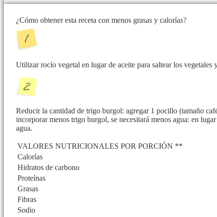
¿Cómo obtener esta receta con menos grasas y calorías?
Utilizar rocío vegetal en lugar de aceite para saltear los vegetales y
Reducir la cantidad de trigo burgol: agregar 1 pocillo (tamaño café
incorporar menos trigo burgol, se necesitará menos agua: en lugar
agua.
VALORES NUTRICIONALES POR PORCIÓN **
Calorías
Hidratos de carbono
Proteínas
Grasas
Fibras
Sodio