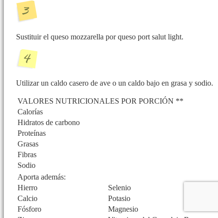
Sustituir el queso mozzarella por queso port salut light.
Utilizar un caldo casero de ave o un caldo bajo en grasa y sodio.
VALORES NUTRICIONALES POR PORCIÓN **
Calorías
Hidratos de carbono
Proteínas
Grasas
Fibras
Sodio
Aporta además:
Hierro
Selenio
Calcio
Potasio
Fósforo
Magnesio