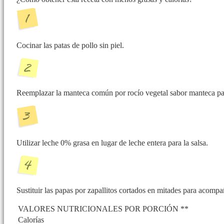
Cocinar las patas de pollo sin piel.
Reemplazar la manteca común por rocío vegetal sabor manteca par
Utilizar leche 0% grasa en lugar de leche entera para la salsa.
Sustituir las papas por zapallitos cortados en mitades para acompa
VALORES NUTRICIONALES POR PORCIÓN **
Calorías