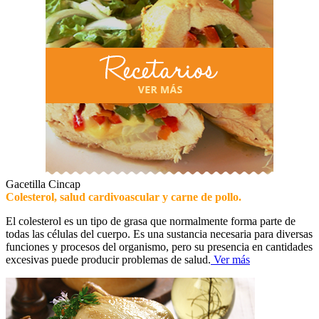
Gacetilla Cincap
Colesterol, salud cardivoascular y carne de pollo.
El colesterol es un tipo de grasa que normalmente forma parte de
todas las células del cuerpo. Es una sustancia necesaria para diversas
funciones y procesos del organismo, pero su presencia en cantidades
excesivas puede producir problemas de salud.
Ver más