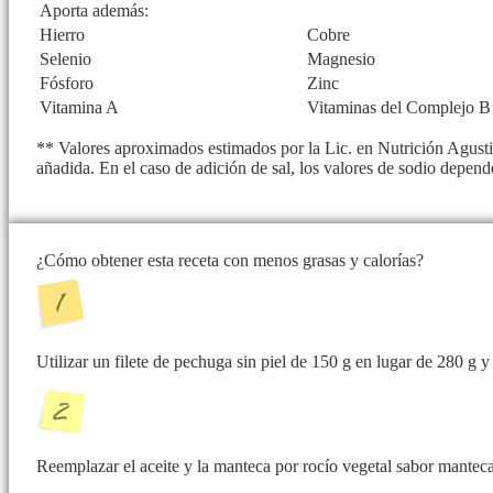
Aporta además:
Hierro
Cobre
Selenio
Magnesio
Fósforo
Zinc
Vitamina A
Vitaminas del Complejo B
** Valores aproximados estimados por la Lic. en Nutrición Agusti
añadida. En el caso de adición de sal, los valores de sodio depend
¿Cómo obtener esta receta con menos grasas y calorías?
Utilizar un filete de pechuga sin piel de 150 g en lugar de 280 g 
Reemplazar el aceite y la manteca por rocío vegetal sabor manteca 