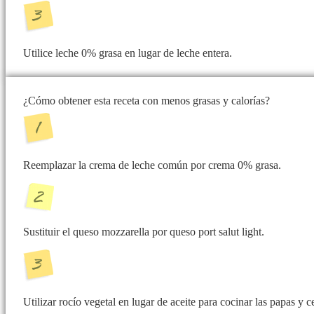
Utilice leche 0% grasa en lugar de leche entera.
¿Cómo obtener esta receta con menos grasas y calorías?
Reemplazar la crema de leche común por crema 0% grasa.
Sustituir el queso mozzarella por queso port salut light.
Utilizar rocío vegetal en lugar de aceite para cocinar las papas y c