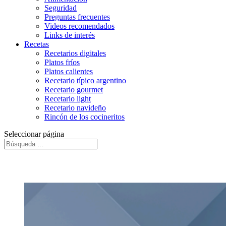
Seguridad
Preguntas frecuentes
Videos recomendados
Links de interés
Recetas
Recetarios digitales
Platos fríos
Platos calientes
Recetario típico argentino
Recetario gourmet
Recetario light
Recetario navideño
Rincón de los cocineritos
Seleccionar página