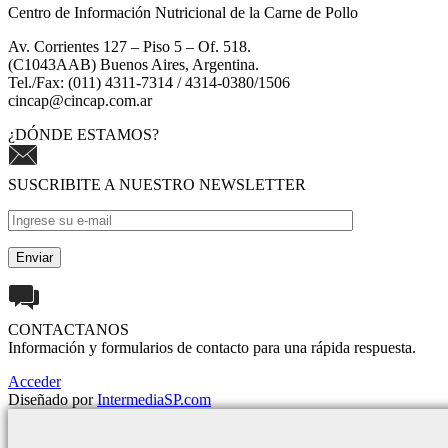
Centro de Información Nutricional de la Carne de Pollo
Av. Corrientes 127 – Piso 5 – Of. 518.
(C1043AAB) Buenos Aires, Argentina.
Tel./Fax: (011) 4311-7314 / 4314-0380/1506
cincap@cincap.com.ar
¿DÓNDE ESTAMOS?
SUSCRIBITE A NUESTRO NEWSLETTER
CONTACTANOS
Información y formularios de contacto para una rápida respuesta.
Acceder
Diseñado por
IntermediaSP.com