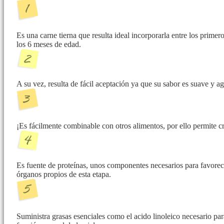
Es una carne tierna que resulta ideal incorporarla entre los prime
los 6 meses de edad.
A su vez, resulta de fácil aceptación ya que su sabor es suave y a
¡Es fácilmente combinable con otros alimentos, por ello permite cre
Es fuente de proteínas, unos componentes necesarios para favorec
órganos propios de esta etapa.
Suministra grasas esenciales como el acido linoleico necesario pa