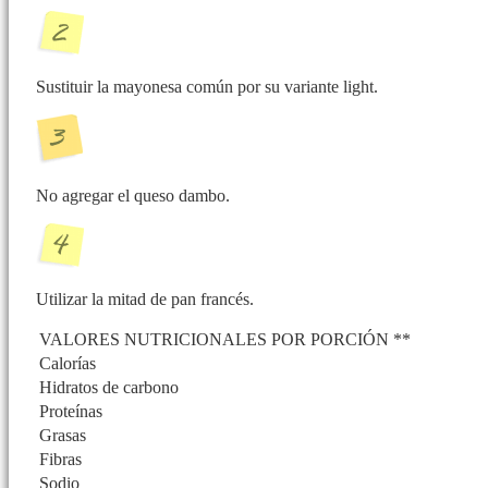
Sustituir la mayonesa común por su variante light.
No agregar el queso dambo.
Utilizar la mitad de pan francés.
VALORES NUTRICIONALES POR PORCIÓN **
Calorías
Hidratos de carbono
Proteínas
Grasas
Fibras
Sodio