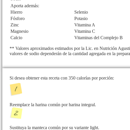
Aporta además:
Hierro
Selenio
Fósforo
Potasio
Zinc
Vitamina A
Magnesio
Vitamina C
Calcio
Vitaminas del Complejo B
** Valores aproximados estimados por la Lic. en Nutrición Agustin
valores de sodio dependerán de la cantidad agregada en la prepar
Si desea obtener esta receta con 350 calorías por porción:
Reemplace la harina común por harina integral.
Sustituya la manteca común por su variante light.