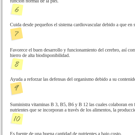
función normal de la piel.
Cuida desde pequeños el sistema cardiovascular debido a que en s
Favorece el buen desarrollo y funcionamiento del cerebro, así com
hierro de alta biodisponibilidad.
Ayuda a reforzar las defensas del organismo debido a su contenid
Suministra vitaminas B 3, B5, B6 y B 12 las cuales colaboran en 
nutrientes que se incorporan a través de los alimentos, la producc
Es fuente de una buena cantidad de nutrientes a bajo costo.