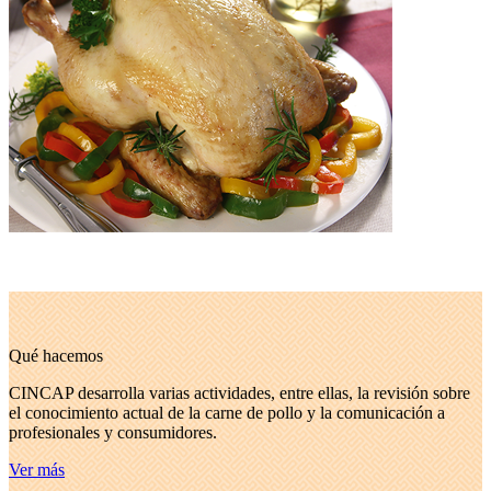
Qué hacemos
CINCAP desarrolla varias actividades, entre ellas, la revisión sobre
el conocimiento actual de la carne de pollo y la comunicación a
profesionales y consumidores.
Ver más