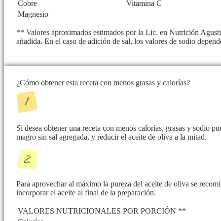
Cobre
Vitamina C
Magnesio
** Valores aproximados estimados por la Lic. en Nutrición Agusti
añadida. En el caso de adición de sal, los valores de sodio depend
¿Cómo obtener esta receta con menos grasas y calorías?
Si desea obtener una receta con menos calorías, grasas y sodio p
magro sin sal agregada, y reducir el aceite de oliva a la mitad.
Para aprovechar al máximo la pureza del aceite de oliva se recomie
incorporar el aceite al final de la preparación.
VALORES NUTRICIONALES POR PORCIÓN **