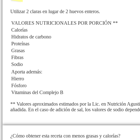
Utilizar 2 claras en lugar de 2 huevos enteros.
VALORES NUTRICIONALES POR PORCIÓN **
Calorías
Hidratos de carbono
Proteínas
Grasas
Fibras
Sodio
Aporta además:
Hierro
Fósforo
Vitaminas del Complejo B
** Valores aproximados estimados por la Lic. en Nutrición Agusti
añadida. En el caso de adición de sal, los valores de sodio depend
¿Cómo obtener esta receta con menos grasas y calorías?