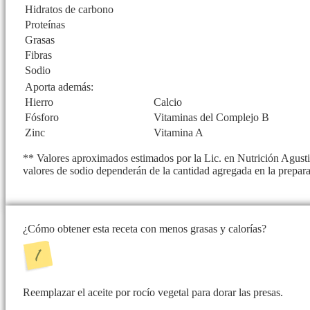
Hidratos de carbono
Proteínas
Grasas
Fibras
Sodio
Aporta además:
Hierro
Calcio
Fósforo
Vitaminas del Complejo B
Zinc
Vitamina A
** Valores aproximados estimados por la Lic. en Nutrición Agustin
valores de sodio dependerán de la cantidad agregada en la prepar
¿Cómo obtener esta receta con menos grasas y calorías?
Reemplazar el aceite por rocío vegetal para dorar las presas.