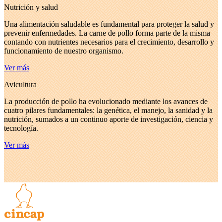
Nutrición y salud
Una alimentación saludable es fundamental para proteger la salud y
prevenir enfermedades. La carne de pollo forma parte de la misma
contando con nutrientes necesarios para el crecimiento, desarrollo y
funcionamiento de nuestro organismo.
Ver más
Avicultura
La producción de pollo ha evolucionado mediante los avances de
cuatro pilares fundamentales: la genética, el manejo, la sanidad y la
nutrición, sumados a un continuo aporte de investigación, ciencia y
tecnología.
Ver más