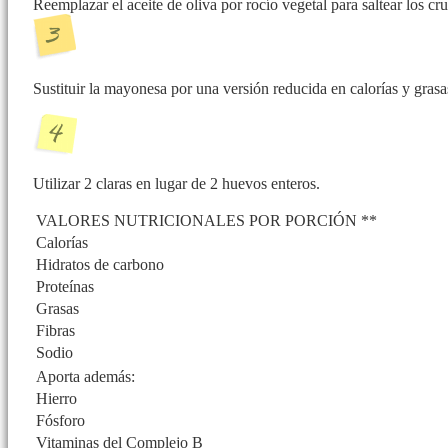
Reemplazar el aceite de oliva por rocío vegetal para saltear los cr
Sustituir la mayonesa por una versión reducida en calorías y grasa
Utilizar 2 claras en lugar de 2 huevos enteros.
VALORES NUTRICIONALES POR PORCIÓN **
Calorías
Hidratos de carbono
Proteínas
Grasas
Fibras
Sodio
Aporta además:
Hierro
Fósforo
Vitaminas del Complejo B