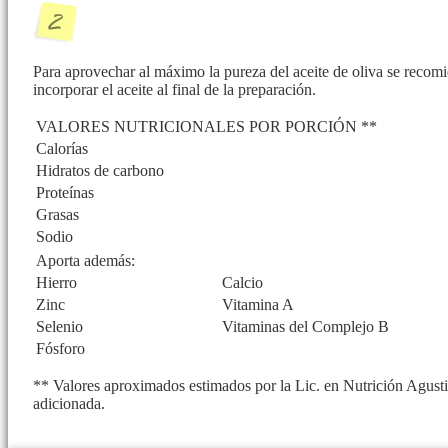
Para aprovechar al máximo la pureza del aceite de oliva se recomie
incorporar el aceite al final de la preparación.
VALORES NUTRICIONALES POR PORCIÓN **
Calorías
Hidratos de carbono
Proteínas
Grasas
Sodio
Aporta además:
Hierro
Calcio
Zinc
Vitamina A
Selenio
Vitaminas del Complejo B
Fósforo
** Valores aproximados estimados por la Lic. en Nutrición Agusti
adicionada.