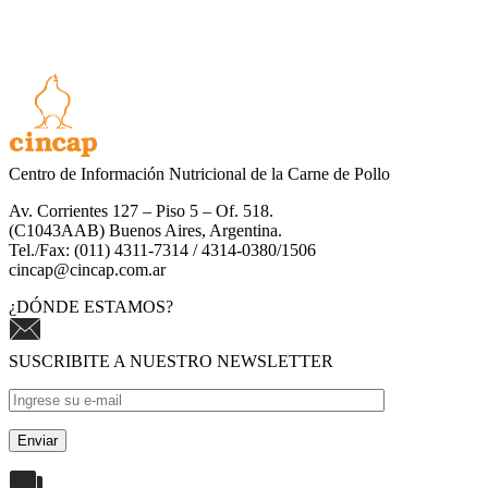
Centro de Información Nutricional de la Carne de Pollo
Av. Corrientes 127 – Piso 5 – Of. 518.
(C1043AAB) Buenos Aires, Argentina.
Tel./Fax: (011) 4311-7314 / 4314-0380/1506
cincap@cincap.com.ar
¿DÓNDE ESTAMOS?
SUSCRIBITE A NUESTRO NEWSLETTER