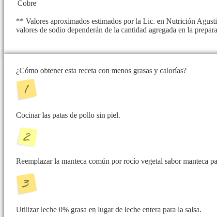
Cobre
** Valores aproximados estimados por la Lic. en Nutrición Agustin
valores de sodio dependerán de la cantidad agregada en la prepar
¿Cómo obtener esta receta con menos grasas y calorías?
Cocinar las patas de pollo sin piel.
Reemplazar la manteca común por rocío vegetal sabor manteca par
Utilizar leche 0% grasa en lugar de leche entera para la salsa.