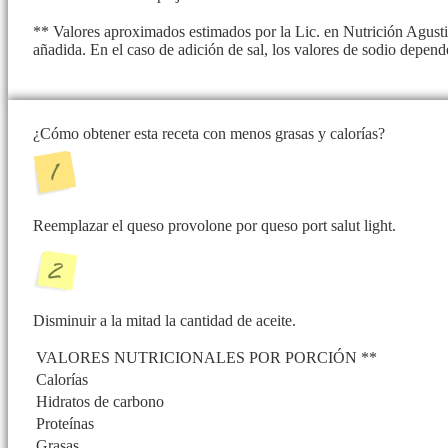
** Valores aproximados estimados por la Lic. en Nutrición Agusti
añadida. En el caso de adición de sal, los valores de sodio depend
¿Cómo obtener esta receta con menos grasas y calorías?
Reemplazar el queso provolone por queso port salut light.
Disminuir a la mitad la cantidad de aceite.
VALORES NUTRICIONALES POR PORCIÓN **
Calorías
Hidratos de carbono
Proteínas
Grasas