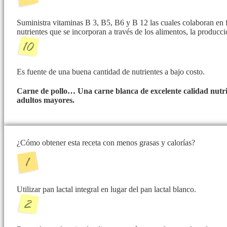
Suministra vitaminas B 3, B5, B6 y B 12 las cuales colaboran en 
nutrientes que se incorporan a través de los alimentos, la producc
Es fuente de una buena cantidad de nutrientes a bajo costo.
Carne de pollo… Una carne blanca de excelente calidad nutri
adultos mayores.
¿Cómo obtener esta receta con menos grasas y calorías?
Utilizar pan lactal integral en lugar del pan lactal blanco.