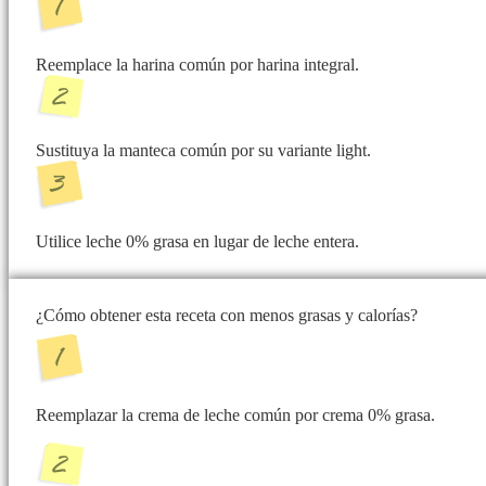
Reemplace la harina común por harina integral.
Sustituya la manteca común por su variante light.
Utilice leche 0% grasa en lugar de leche entera.
¿Cómo obtener esta receta con menos grasas y calorías?
Reemplazar la crema de leche común por crema 0% grasa.