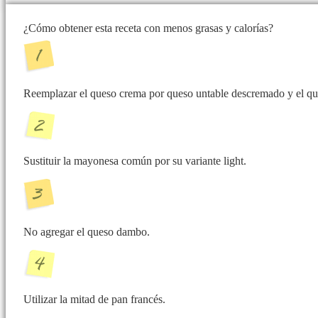
¿Cómo obtener esta receta con menos grasas y calorías?
Reemplazar el queso crema por queso untable descremado y el queso
Sustituir la mayonesa común por su variante light.
No agregar el queso dambo.
Utilizar la mitad de pan francés.