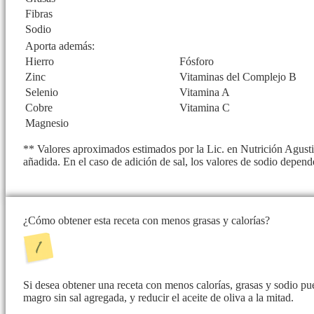
Fibras
Sodio
Aporta además:
Hierro
Fósforo
Zinc
Vitaminas del Complejo B
Selenio
Vitamina A
Cobre
Vitamina C
Magnesio
** Valores aproximados estimados por la Lic. en Nutrición Agusti
añadida. En el caso de adición de sal, los valores de sodio depend
¿Cómo obtener esta receta con menos grasas y calorías?
Si desea obtener una receta con menos calorías, grasas y sodio p
magro sin sal agregada, y reducir el aceite de oliva a la mitad.