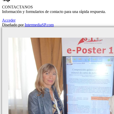
CONTACTANOS
Información y formularios de contacto para una rápida respuesta.
Acceder
Diseñado por
IntermediaSP.com