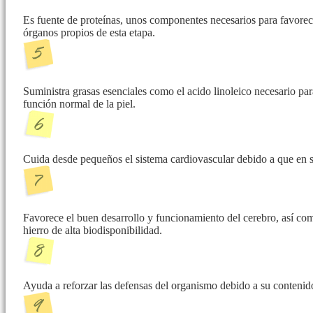
Es fuente de proteínas, unos componentes necesarios para favorec
órganos propios de esta etapa.
Suministra grasas esenciales como el acido linoleico necesario pa
función normal de la piel.
Cuida desde pequeños el sistema cardiovascular debido a que en s
Favorece el buen desarrollo y funcionamiento del cerebro, así com
hierro de alta biodisponibilidad.
Ayuda a reforzar las defensas del organismo debido a su contenid