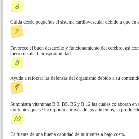
Cuida desde pequeños el sistema cardiovascular debido a que en s
Favorece el buen desarrollo y funcionamiento del cerebro, así com
hierro de alta biodisponibilidad.
Ayuda a reforzar las defensas del organismo debido a su contenid
Suministra vitaminas B 3, B5, B6 y B 12 las cuales colaboran en 
nutrientes que se incorporan a través de los alimentos, la producc
Es fuente de una buena cantidad de nutrientes a bajo costo.