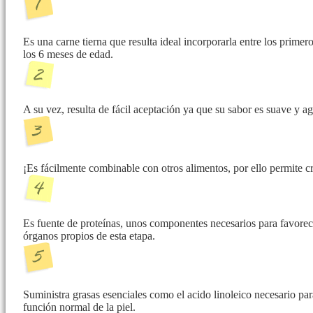
Es una carne tierna que resulta ideal incorporarla entre los prime
los 6 meses de edad.
A su vez, resulta de fácil aceptación ya que su sabor es suave y a
¡Es fácilmente combinable con otros alimentos, por ello permite cre
Es fuente de proteínas, unos componentes necesarios para favorec
órganos propios de esta etapa.
Suministra grasas esenciales como el acido linoleico necesario pa
función normal de la piel.