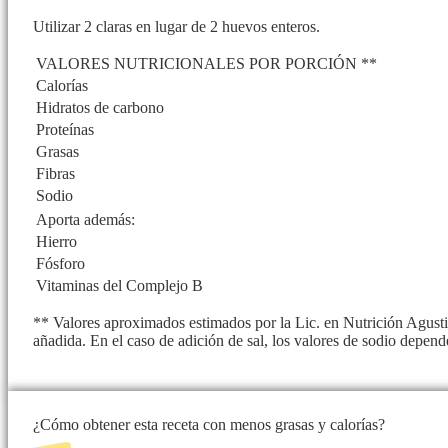
Utilizar 2 claras en lugar de 2 huevos enteros.
VALORES NUTRICIONALES POR PORCIÓN **
Calorías
Hidratos de carbono
Proteínas
Grasas
Fibras
Sodio
Aporta además:
Hierro
Fósforo
Vitaminas del Complejo B
** Valores aproximados estimados por la Lic. en Nutrición Agusti
añadida. En el caso de adición de sal, los valores de sodio depend
¿Cómo obtener esta receta con menos grasas y calorías?