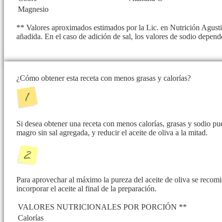
Magnesio
** Valores aproximados estimados por la Lic. en Nutrición Agusti
añadida. En el caso de adición de sal, los valores de sodio depend
¿Cómo obtener esta receta con menos grasas y calorías?
Si desea obtener una receta con menos calorías, grasas y sodio p
magro sin sal agregada, y reducir el aceite de oliva a la mitad.
Para aprovechar al máximo la pureza del aceite de oliva se recomie
incorporar el aceite al final de la preparación.
VALORES NUTRICIONALES POR PORCIÓN **
Calorías