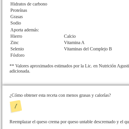
Hidratos de carbono
Proteínas
Grasas
Sodio
Aporta además:
Hierro
Calcio
Zinc
Vitamina A
Selenio
Vitaminas del Complejo B
Fósforo
** Valores aproximados estimados por la Lic. en Nutrición Agusti
adicionada.
¿Cómo obtener esta receta con menos grasas y calorías?
Reemplazar el queso crema por queso untable descremado y el queso