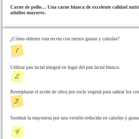
Carne de pollo… Una carne blanca de excelente calidad nutri
adultos mayores.
¿Cómo obtener esta receta con menos grasas y calorías?
Utilizar pan lactal integral en lugar del pan lactal blanco.
Reemplazar el aceite de oliva por rocío vegetal para saltear los cr
Sustituir la mayonesa por una versión reducida en calorías y grasa