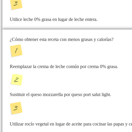
Utilice leche 0% grasa en lugar de leche entera.
¿Cómo obtener esta receta con menos grasas y calorías?
Reemplazar la crema de leche común por crema 0% grasa.
Sustituir el queso mozzarella por queso port salut light.
Utilizar rocío vegetal en lugar de aceite para cocinar las papas y c