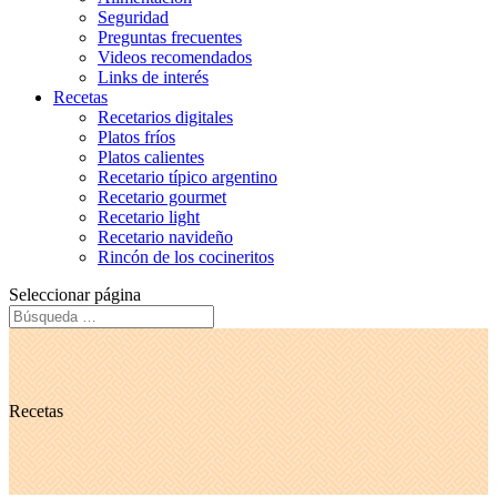
Seguridad
Preguntas frecuentes
Videos recomendados
Links de interés
Recetas
Recetarios digitales
Platos fríos
Platos calientes
Recetario típico argentino
Recetario gourmet
Recetario light
Recetario navideño
Rincón de los cocineritos
Seleccionar página
Recetas