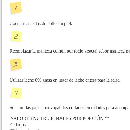
Cocinar las patas de pollo sin piel.
Reemplazar la manteca común por rocío vegetal sabor manteca par
Utilizar leche 0% grasa en lugar de leche entera para la salsa.
Sustituir las papas por zapallitos cortados en mitades para acompa
VALORES NUTRICIONALES POR PORCIÓN **
Calorías