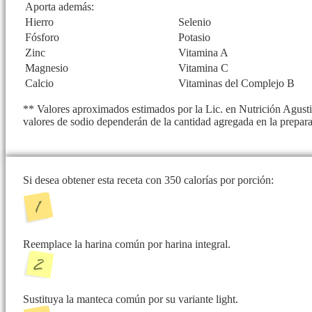
Aporta además:
Hierro
Selenio
Fósforo
Potasio
Zinc
Vitamina A
Magnesio
Vitamina C
Calcio
Vitaminas del Complejo B
** Valores aproximados estimados por la Lic. en Nutrición Agustin
valores de sodio dependerán de la cantidad agregada en la prepar
Si desea obtener esta receta con 350 calorías por porción:
Reemplace la harina común por harina integral.
Sustituya la manteca común por su variante light.