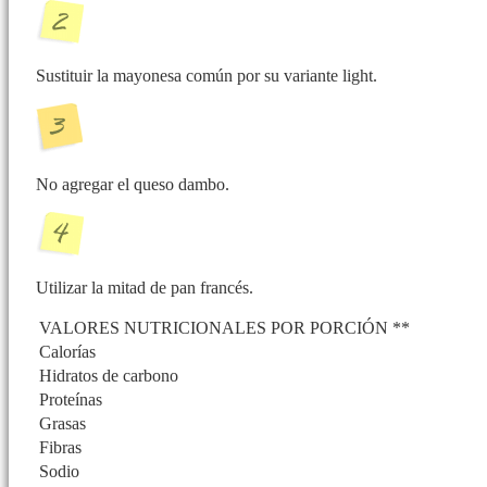
Sustituir la mayonesa común por su variante light.
No agregar el queso dambo.
Utilizar la mitad de pan francés.
VALORES NUTRICIONALES POR PORCIÓN **
Calorías
Hidratos de carbono
Proteínas
Grasas
Fibras
Sodio