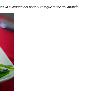
on la suavidad del pollo y el toque dulce del ananá”