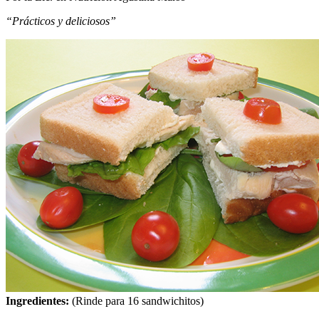
“Prácticos y deliciosos”
Ingredientes:
(Rinde para 16 sandwichitos)