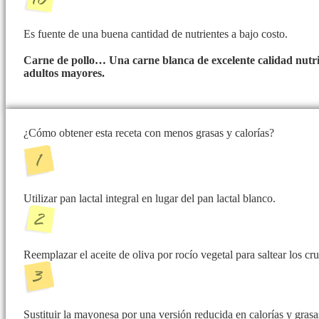
Es fuente de una buena cantidad de nutrientes a bajo costo.
Carne de pollo… Una carne blanca de excelente calidad nutri
adultos mayores.
¿Cómo obtener esta receta con menos grasas y calorías?
Utilizar pan lactal integral en lugar del pan lactal blanco.
Reemplazar el aceite de oliva por rocío vegetal para saltear los cr
Sustituir la mayonesa por una versión reducida en calorías y grasa