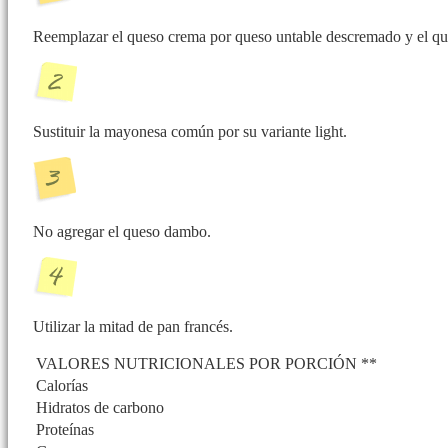
Reemplazar el queso crema por queso untable descremado y el queso
Sustituir la mayonesa común por su variante light.
No agregar el queso dambo.
Utilizar la mitad de pan francés.
VALORES NUTRICIONALES POR PORCIÓN **
Calorías
Hidratos de carbono
Proteínas