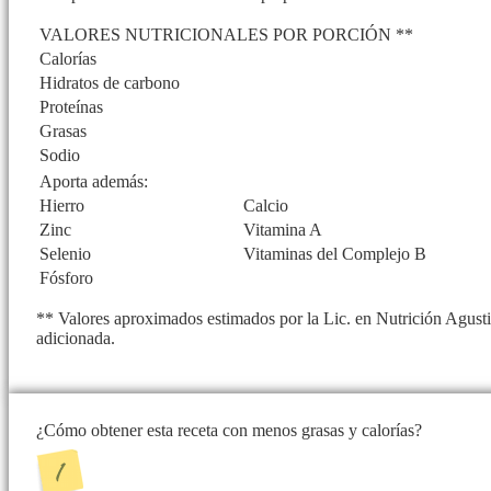
VALORES NUTRICIONALES POR PORCIÓN **
Calorías
Hidratos de carbono
Proteínas
Grasas
Sodio
Aporta además:
Hierro
Calcio
Zinc
Vitamina A
Selenio
Vitaminas del Complejo B
Fósforo
** Valores aproximados estimados por la Lic. en Nutrición Agusti
adicionada.
¿Cómo obtener esta receta con menos grasas y calorías?