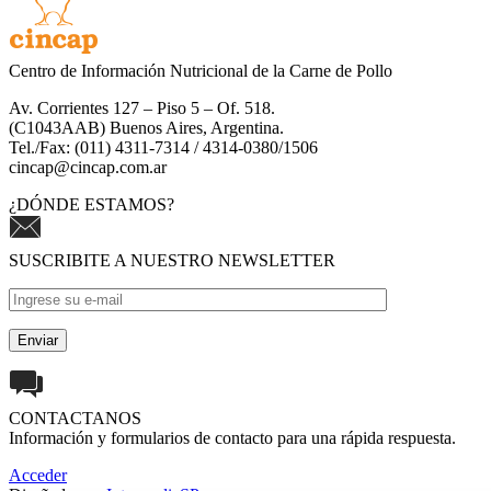
Centro de Información Nutricional de la Carne de Pollo
Av. Corrientes 127 – Piso 5 – Of. 518.
(C1043AAB) Buenos Aires, Argentina.
Tel./Fax: (011) 4311-7314 / 4314-0380/1506
cincap@cincap.com.ar
¿DÓNDE ESTAMOS?
SUSCRIBITE A NUESTRO NEWSLETTER
CONTACTANOS
Información y formularios de contacto para una rápida respuesta.
Acceder