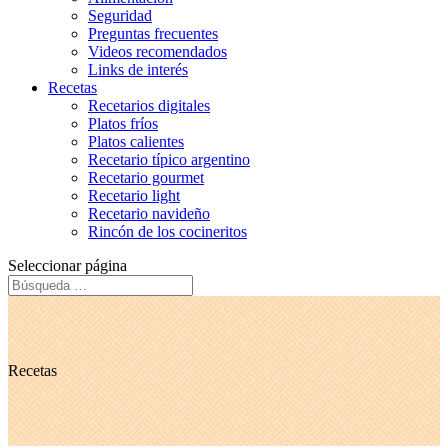
Seguridad
Preguntas frecuentes
Videos recomendados
Links de interés
Recetas
Recetarios digitales
Platos fríos
Platos calientes
Recetario típico argentino
Recetario gourmet
Recetario light
Recetario navideño
Rincón de los cocineritos
Seleccionar página
Recetas