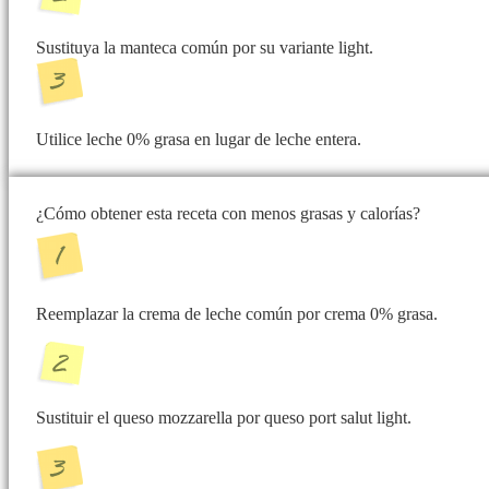
Sustituya la manteca común por su variante light.
Utilice leche 0% grasa en lugar de leche entera.
¿Cómo obtener esta receta con menos grasas y calorías?
Reemplazar la crema de leche común por crema 0% grasa.
Sustituir el queso mozzarella por queso port salut light.