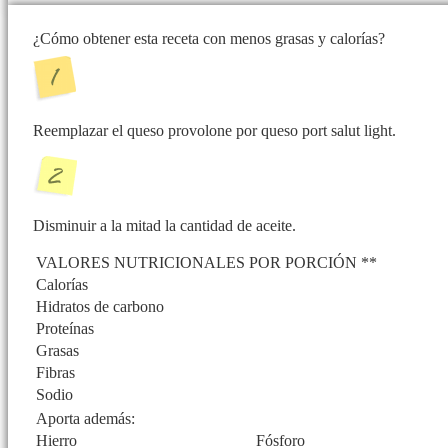
¿Cómo obtener esta receta con menos grasas y calorías?
Reemplazar el queso provolone por queso port salut light.
Disminuir a la mitad la cantidad de aceite.
VALORES NUTRICIONALES POR PORCIÓN **
Calorías
Hidratos de carbono
Proteínas
Grasas
Fibras
Sodio
Aporta además:
Hierro
Fósforo