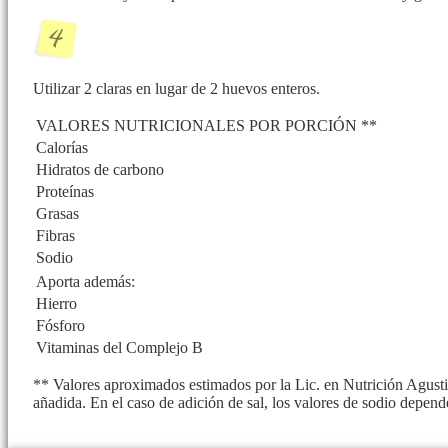
Utilizar 2 claras en lugar de 2 huevos enteros.
VALORES NUTRICIONALES POR PORCIÓN **
Calorías
Hidratos de carbono
Proteínas
Grasas
Fibras
Sodio
Aporta además:
Hierro
Fósforo
Vitaminas del Complejo B
** Valores aproximados estimados por la Lic. en Nutrición Agusti
añadida. En el caso de adición de sal, los valores de sodio depend