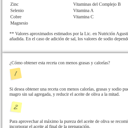
Zinc
Vitaminas del Complejo B
Selenio
Vitamina A
Cobre
Vitamina C
Magnesio
** Valores aproximados estimados por la Lic. en Nutrición Agusti
añadida. En el caso de adición de sal, los valores de sodio depend
¿Cómo obtener esta receta con menos grasas y calorías?
Si desea obtener una receta con menos calorías, grasas y sodio p
magro sin sal agregada, y reducir el aceite de oliva a la mitad.
Para aprovechar al máximo la pureza del aceite de oliva se recomie
incorporar el aceite al final de la preparación.