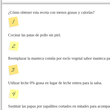
¿Cómo obtener esta receta con menos grasas y calorías?
Cocinar las patas de pollo sin piel.
Reemplazar la manteca común por rocío vegetal sabor manteca par
Utilizar leche 0% grasa en lugar de leche entera para la salsa.
Sustituir las papas por zapallitos cortados en mitades para acompa