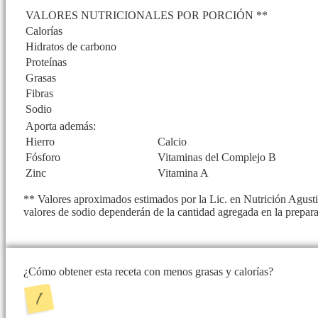
VALORES NUTRICIONALES POR PORCIÓN **
Calorías
Hidratos de carbono
Proteínas
Grasas
Fibras
Sodio
Aporta además:
Hierro
Calcio
Fósforo
Vitaminas del Complejo B
Zinc
Vitamina A
** Valores aproximados estimados por la Lic. en Nutrición Agustin
valores de sodio dependerán de la cantidad agregada en la prepar
¿Cómo obtener esta receta con menos grasas y calorías?