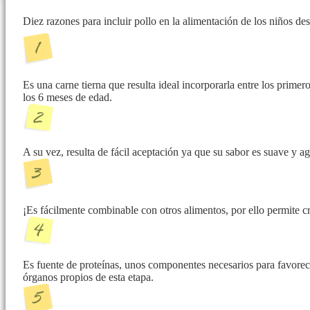
Diez razones para incluir pollo en la alimentación de los niños d
Es una carne tierna que resulta ideal incorporarla entre los prime
los 6 meses de edad.
A su vez, resulta de fácil aceptación ya que su sabor es suave y a
¡Es fácilmente combinable con otros alimentos, por ello permite cre
Es fuente de proteínas, unos componentes necesarios para favorec
órganos propios de esta etapa.