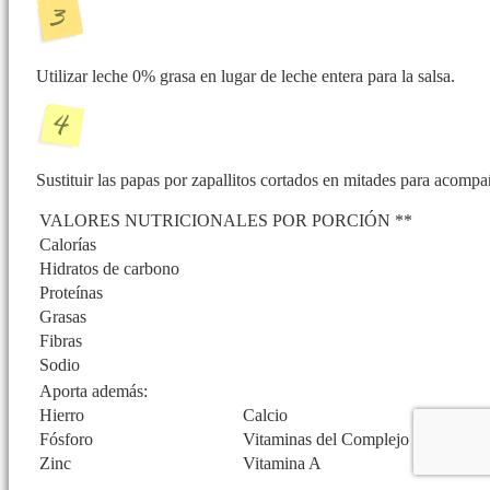
Utilizar leche 0% grasa en lugar de leche entera para la salsa.
Sustituir las papas por zapallitos cortados en mitades para acompa
VALORES NUTRICIONALES POR PORCIÓN **
Calorías
Hidratos de carbono
Proteínas
Grasas
Fibras
Sodio
Aporta además:
Hierro
Calcio
Fósforo
Vitaminas del Complejo B
Zinc
Vitamina A