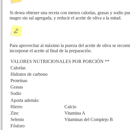
Si desea obtener una receta con menos calorías, grasas y sodio p
magro sin sal agregada, y reducir el aceite de oliva a la mitad.
Para aprovechar al máximo la pureza del aceite de oliva se recomie
incorporar el aceite al final de la preparación.
VALORES NUTRICIONALES POR PORCIÓN **
Calorías
Hidratos de carbono
Proteínas
Grasas
Sodio
Aporta además:
Hierro
Calcio
Zinc
Vitamina A
Selenio
Vitaminas del Complejo B
Fósforo