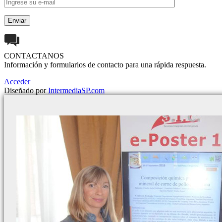
CONTACTANOS
Información y formularios de contacto para una rápida respuesta.
Acceder
Diseñado por
IntermediaSP.com