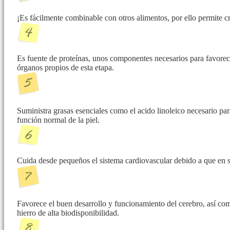
¡Es fácilmente combinable con otros alimentos, por ello permite cre
Es fuente de proteínas, unos componentes necesarios para favorec
órganos propios de esta etapa.
Suministra grasas esenciales como el acido linoleico necesario pa
función normal de la piel.
Cuida desde pequeños el sistema cardiovascular debido a que en s
Favorece el buen desarrollo y funcionamiento del cerebro, así com
hierro de alta biodisponibilidad.