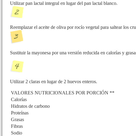
Utilizar pan lactal integral en lugar del pan lactal blanco.
Reemplazar el aceite de oliva por rocío vegetal para saltear los cr
Sustituir la mayonesa por una versión reducida en calorías y grasa
Utilizar 2 claras en lugar de 2 huevos enteros.
VALORES NUTRICIONALES POR PORCIÓN **
Calorías
Hidratos de carbono
Proteínas
Grasas
Fibras
Sodio