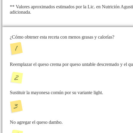
** Valores aproximados estimados por la Lic. en Nutrición Agusti
adicionada.
¿Cómo obtener esta receta con menos grasas y calorías?
Reemplazar el queso crema por queso untable descremado y el queso
Sustituir la mayonesa común por su variante light.
No agregar el queso dambo.