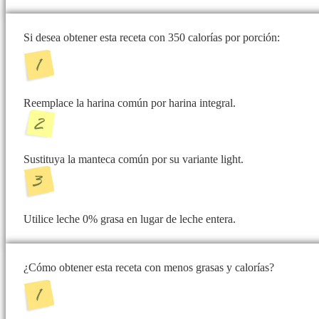
Si desea obtener esta receta con 350 calorías por porción:
Reemplace la harina común por harina integral.
Sustituya la manteca común por su variante light.
Utilice leche 0% grasa en lugar de leche entera.
¿Cómo obtener esta receta con menos grasas y calorías?