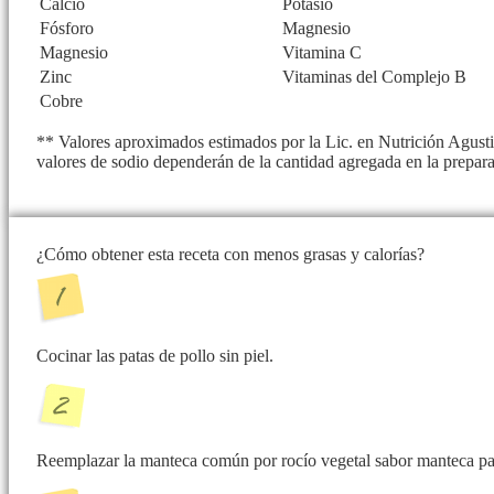
Calcio
Potasio
Fósforo
Magnesio
Magnesio
Vitamina C
Zinc
Vitaminas del Complejo B
Cobre
** Valores aproximados estimados por la Lic. en Nutrición Agustin
valores de sodio dependerán de la cantidad agregada en la prepar
¿Cómo obtener esta receta con menos grasas y calorías?
Cocinar las patas de pollo sin piel.
Reemplazar la manteca común por rocío vegetal sabor manteca par