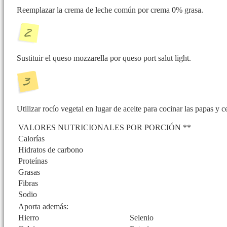
Reemplazar la crema de leche común por crema 0% grasa.
Sustituir el queso mozzarella por queso port salut light.
Utilizar rocío vegetal en lugar de aceite para cocinar las papas y c
VALORES NUTRICIONALES POR PORCIÓN **
Calorías
Hidratos de carbono
Proteínas
Grasas
Fibras
Sodio
Aporta además:
Hierro
Selenio