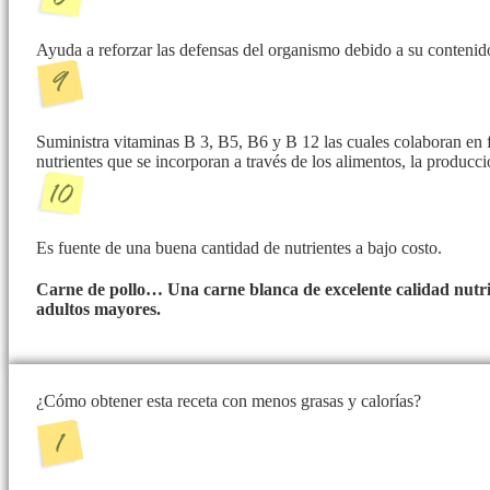
Ayuda a reforzar las defensas del organismo debido a su contenid
Suministra vitaminas B 3, B5, B6 y B 12 las cuales colaboran en 
nutrientes que se incorporan a través de los alimentos, la producc
Es fuente de una buena cantidad de nutrientes a bajo costo.
Carne de pollo… Una carne blanca de excelente calidad nutri
adultos mayores.
¿Cómo obtener esta receta con menos grasas y calorías?