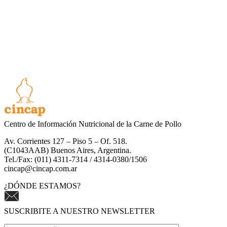
Centro de Información Nutricional de la Carne de Pollo
Av. Corrientes 127 – Piso 5 – Of. 518.
(C1043AAB) Buenos Aires, Argentina.
Tel./Fax: (011) 4311-7314 / 4314-0380/1506
cincap@cincap.com.ar
¿DÓNDE ESTAMOS?
SUSCRIBITE A NUESTRO NEWSLETTER