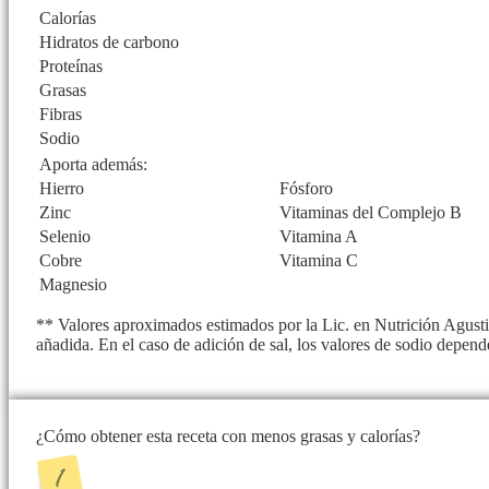
Calorías
Hidratos de carbono
Proteínas
Grasas
Fibras
Sodio
Aporta además:
Hierro
Fósforo
Zinc
Vitaminas del Complejo B
Selenio
Vitamina A
Cobre
Vitamina C
Magnesio
** Valores aproximados estimados por la Lic. en Nutrición Agusti
añadida. En el caso de adición de sal, los valores de sodio depend
¿Cómo obtener esta receta con menos grasas y calorías?