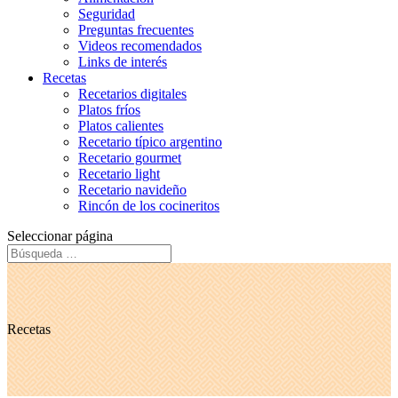
Seguridad
Preguntas frecuentes
Videos recomendados
Links de interés
Recetas
Recetarios digitales
Platos fríos
Platos calientes
Recetario típico argentino
Recetario gourmet
Recetario light
Recetario navideño
Rincón de los cocineritos
Seleccionar página
Recetas