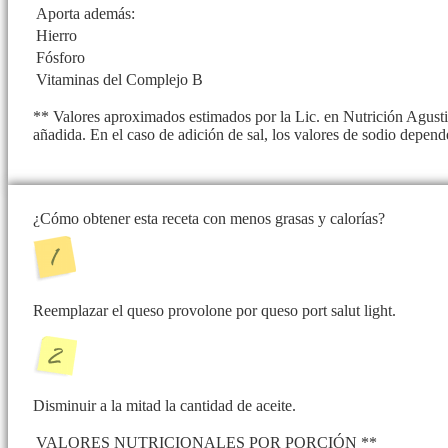
Aporta además:
Hierro
Fósforo
Vitaminas del Complejo B
** Valores aproximados estimados por la Lic. en Nutrición Agusti
añadida. En el caso de adición de sal, los valores de sodio depend
¿Cómo obtener esta receta con menos grasas y calorías?
Reemplazar el queso provolone por queso port salut light.
Disminuir a la mitad la cantidad de aceite.
VALORES NUTRICIONALES POR PORCIÓN **